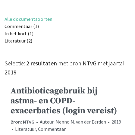
Alle documentsoorten
Commentaar (1)
In het kort (1)
Literatuur (2)
Selectie:
2 resultaten
met bron
NTvG
met jaartal
2019
Antibioticagebruik bij
astma- en COPD-
exacerbaties (login vereist)
Bron: NTvG
• Auteur: Menno M. van der Eerden • 2019
• Literatuur, Commentaar