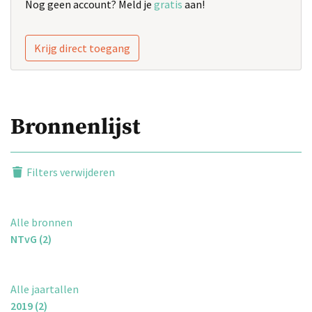
Nog geen account? Meld je
gratis
aan!
Krijg direct toegang
Bronnenlijst
Filters verwijderen
Alle bronnen
NTvG (2)
Alle jaartallen
2019 (2)