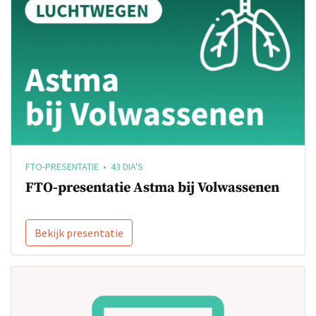
FTO-PRESENTATIE • 43 DIA'S
FTO-presentatie Astma bij Volwassenen
Bekijk presentatie