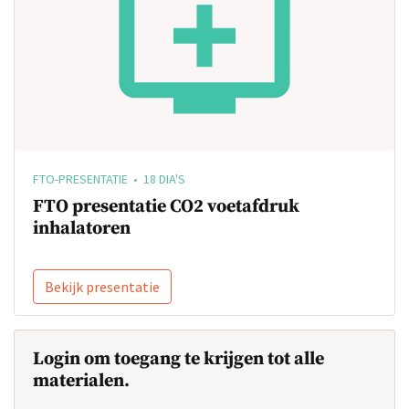
FTO-PRESENTATIE • 18 DIA'S
FTO presentatie CO2 voetafdruk
inhalatoren
Bekijk presentatie
Login om toegang te krijgen tot alle
materialen.