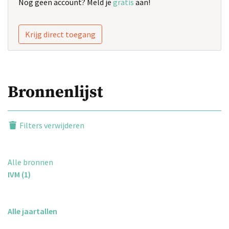
Nog geen account? Meld je
gratis
aan!
Krijg direct toegang
Bronnenlijst
Filters verwijderen
Alle bronnen
IVM (1)
Alle jaartallen