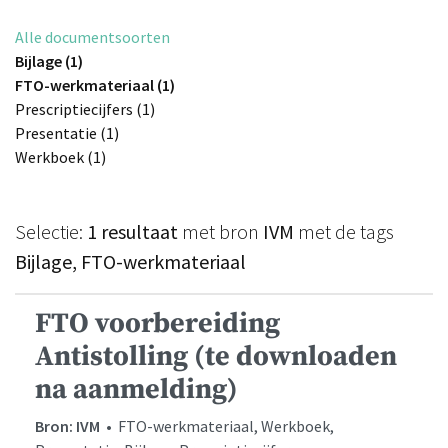
Alle documentsoorten
Bijlage (1)
FTO-werkmateriaal (1)
Prescriptiecijfers (1)
Presentatie (1)
Werkboek (1)
Selectie:
1 resultaat
met bron
IVM
met de tags
Bijlage, FTO-werkmateriaal
FTO voorbereiding
Antistolling (te downloaden
na aanmelding)
Bron: IVM
• FTO-werkmateriaal, Werkboek,