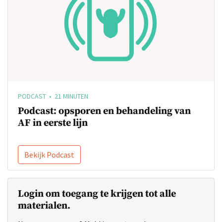
PODCAST • 21 MINUTEN
Podcast: opsporen en behandeling van
AF in eerste lijn
Bekijk Podcast
Login om toegang te krijgen tot alle
materialen.