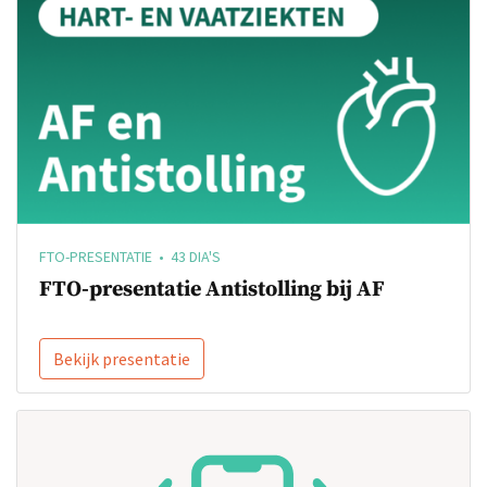
FTO-PRESENTATIE • 43 DIA'S
FTO-presentatie Antistolling bij AF
Bekijk presentatie