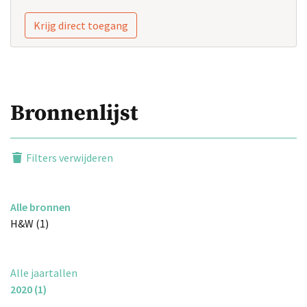
Krijg direct toegang
Bronnenlijst
Filters verwijderen
Alle bronnen
H&W (1)
Alle jaartallen
2020 (1)