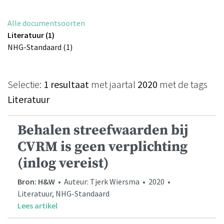
Alle documentsoorten
Literatuur (1)
NHG-Standaard (1)
Selectie:
1 resultaat
met jaartal
2020
met de tags
Literatuur
Behalen streefwaarden bij
CVRM is geen verplichting
(inlog vereist)
Bron: H&W
• Auteur: Tjerk Wiersma • 2020 •
Literatuur, NHG-Standaard
Lees artikel