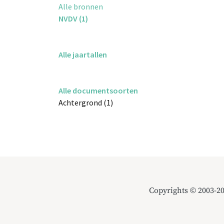
Alle bronnen
NVDV (1)
Alle jaartallen
Alle documentsoorten
Achtergrond (1)
Copyrights © 2003-2