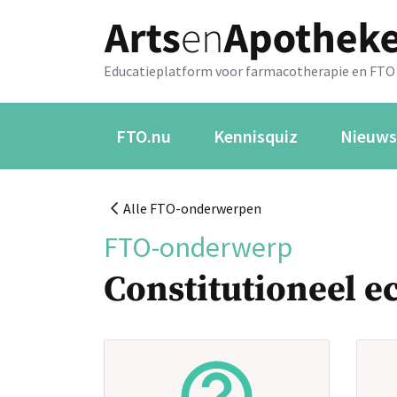
Educatieplatform voor farmacotherapie en FTO
FTO.nu
Kennisquiz
Nieuws
Alle FTO-onderwerpen
FTO-onderwerp
Constitutioneel 