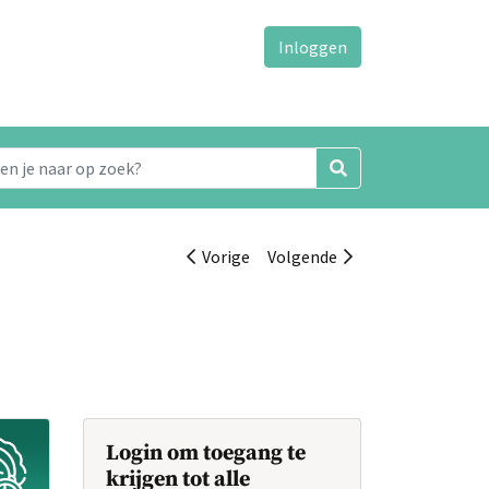
Inloggen
Vorige
Volgende
Login om toegang te
krijgen tot alle