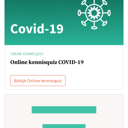
ONLINE KENNISQUIZ
Online kennisquiz COVID-19
Bekijk Online kennisquiz