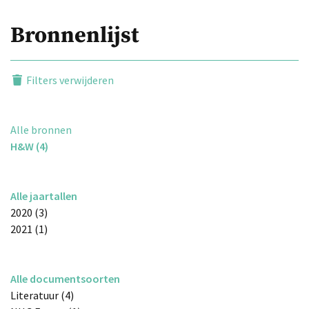
Bronnenlijst
Filters verwijderen
Alle bronnen
H&W (4)
Alle jaartallen
2020 (3)
2021 (1)
Alle documentsoorten
Literatuur (4)