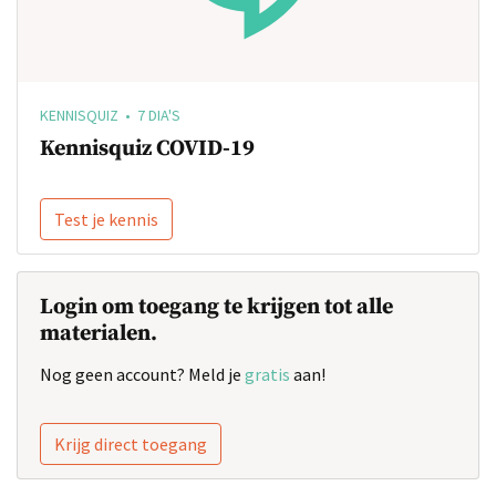
KENNISQUIZ • 7 DIA'S
Kennisquiz COVID-19
Test je kennis
Login om toegang te krijgen tot alle
materialen.
Nog geen account? Meld je
gratis
aan!
Krijg direct toegang