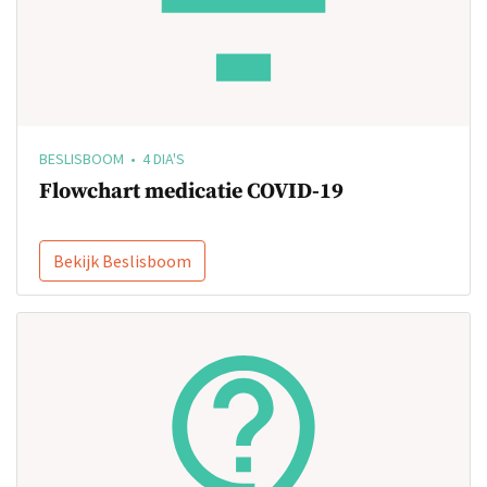
BESLISBOOM • 4 DIA'S
Flowchart medicatie COVID-19
Bekijk Beslisboom