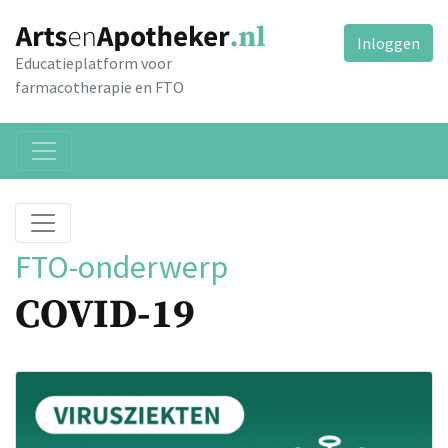
Inloggen
Educatieplatform voor
farmacotherapie en FTO
FTO-onderwerp
COVID-19