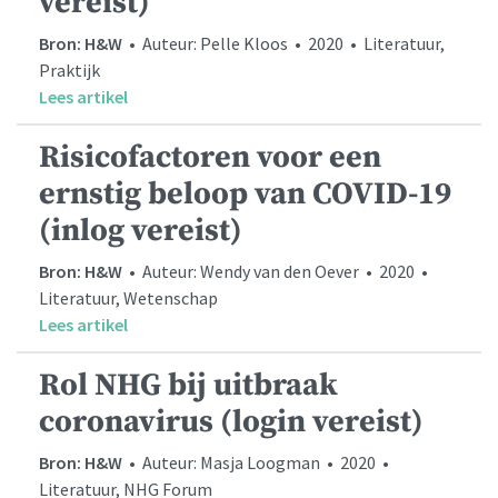
vereist)
Bron: H&W
• Auteur: Pelle Kloos • 2020 • Literatuur,
Praktijk
Lees artikel
Risicofactoren voor een
ernstig beloop van COVID-19
(inlog vereist)
Bron: H&W
• Auteur: Wendy van den Oever • 2020 •
Literatuur, Wetenschap
Lees artikel
Rol NHG bij uitbraak
coronavirus (login vereist)
Bron: H&W
• Auteur: Masja Loogman • 2020 •
Literatuur, NHG Forum