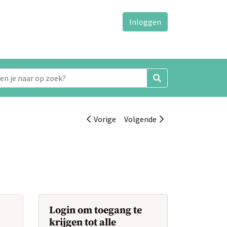
Inloggen
Vorige
Volgende
Login om toegang te
krijgen tot alle