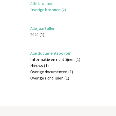
Alle bronnen
Overige bronnen (2)
Alle jaartallen
2020 (1)
Alle documentsoorten
Informatie en richtlijnen (1)
Nieuws (1)
Overige documenten (1)
Overige richtlijnen (1)