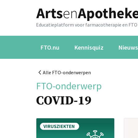
Educatieplatform voor farmacotherapie en FTO
FTO.nu
Kennisquiz
Nieuws
Alle FTO-onderwerpen
FTO-onderwerp
COVID-19