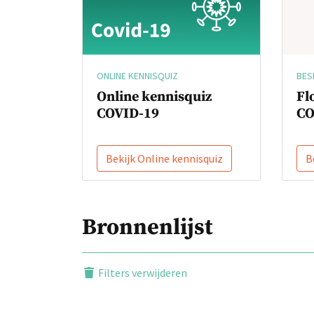
BES
ONLINE KENNISQUIZ
Fl
Online kennisquiz
CO
COVID-19
Bekijk Online kennisquiz
B
Bronnenlijst
Filters verwijderen