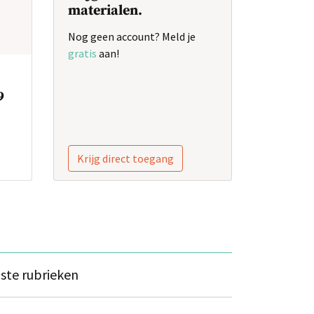
materialen.
Nog geen account? Meld je
gratis
aan!
9
Krijg direct toegang
ste rubrieken