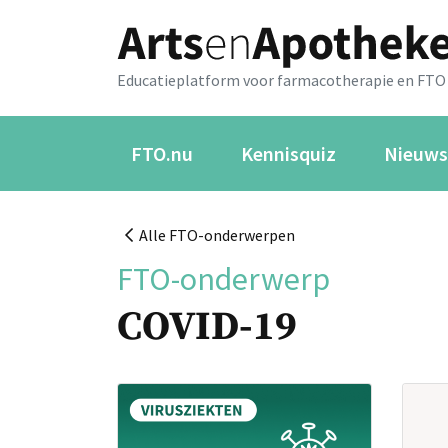
Educatieplatform voor farmacotherapie en FTO
FTO.nu
Kennisquiz
Nieuws
Alle FTO-onderwerpen
FTO-onderwerp
COVID-19