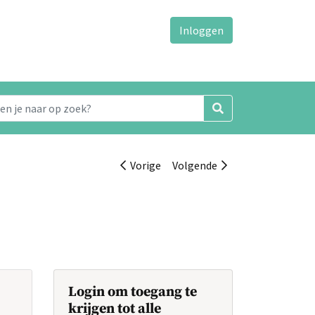
Inloggen
Vorige
Volgende
Login om toegang te
krijgen tot alle