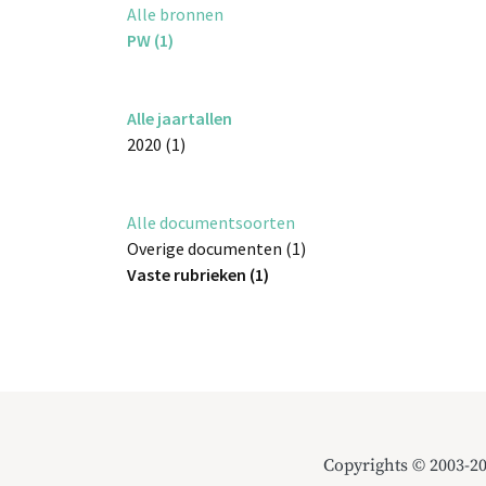
Alle bronnen
PW (1)
Alle jaartallen
2020 (1)
Alle documentsoorten
Overige documenten (1)
Vaste rubrieken (1)
Copyrights © 2003-2