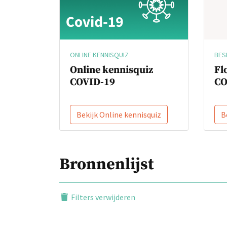
BES
ONLINE KENNISQUIZ
Fl
Online kennisquiz
CO
COVID-19
Bekijk Online kennisquiz
B
Bronnenlijst
Filters verwijderen