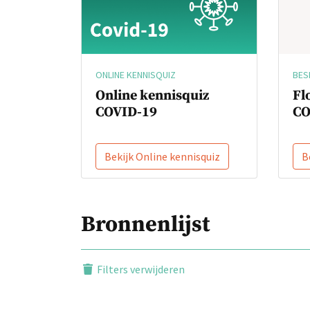
BES
ONLINE KENNISQUIZ
Fl
Online kennisquiz
CO
COVID-19
Bekijk Online kennisquiz
B
Bronnenlijst
Filters verwijderen