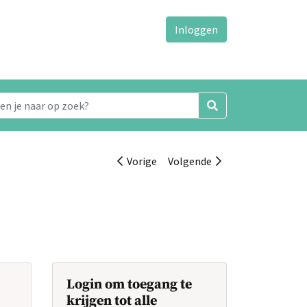
Inloggen
Vorige
Volgende
Login om toegang te
krijgen tot alle