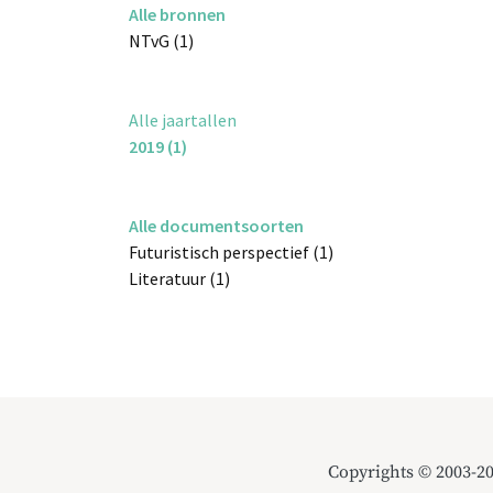
Alle bronnen
NTvG (1)
Alle jaartallen
2019 (1)
Alle documentsoorten
Futuristisch perspectief (1)
Literatuur (1)
Copyrights © 2003-2