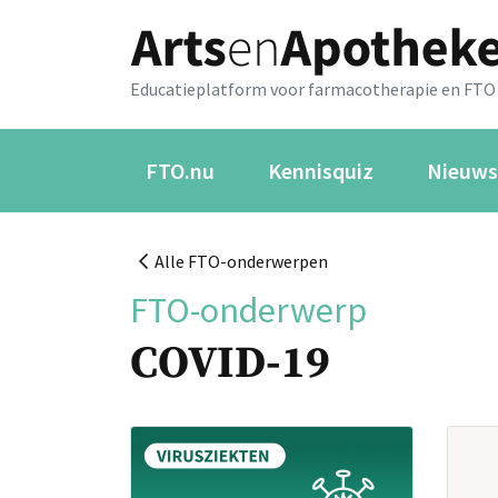
Educatieplatform voor farmacotherapie en FTO
FTO.nu
Kennisquiz
Nieuws
Alle FTO-onderwerpen
FTO-onderwerp
COVID-19