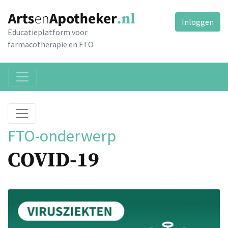
Inloggen
Educatieplatform voor
farmacotherapie en FTO
FTO-onderwerp
COVID-19