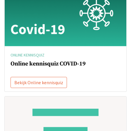
ONLINE KENNISQUIZ
Online kennisquiz COVID-19
Bekijk Online kennisquiz