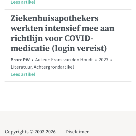
Lees artikel
Ziekenhuisapothekers
werkten intensief mee aan
richtlijn voor COVID-
medicatie (login vereist)
Bron: PW
• Auteur: Frans van den Houdt • 2023 •
Literatuur, Achtergrondartikel
Lees artikel
Copyrights © 2003-2026
Disclaimer