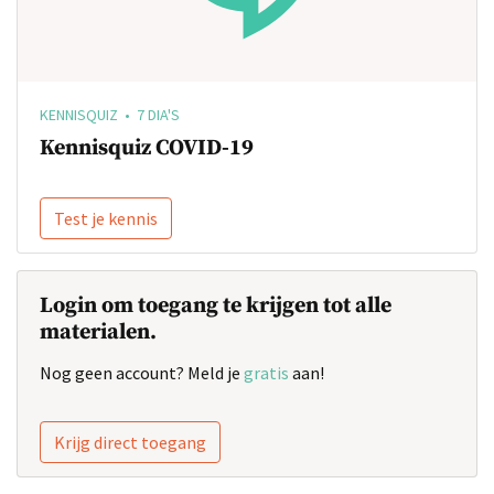
KENNISQUIZ • 7 DIA'S
Kennisquiz COVID-19
Test je kennis
Login om toegang te krijgen tot alle
materialen.
Nog geen account? Meld je
gratis
aan!
Krijg direct toegang