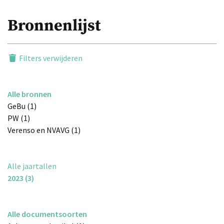
Bronnenlijst
Filters verwijderen
Alle bronnen
GeBu (1)
PW (1)
Verenso en NVAVG (1)
Alle jaartallen
2023 (3)
Alle documentsoorten