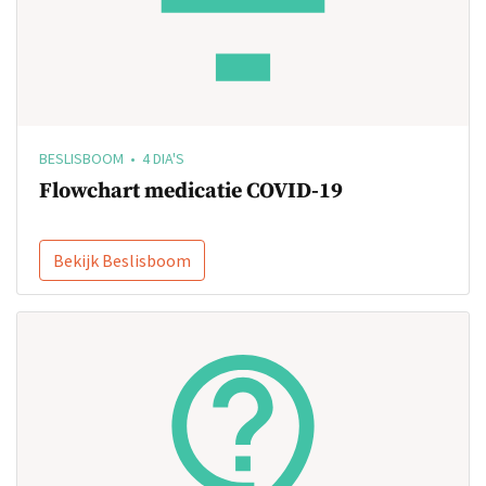
BESLISBOOM • 4 DIA'S
Flowchart medicatie COVID-19
Bekijk Beslisboom