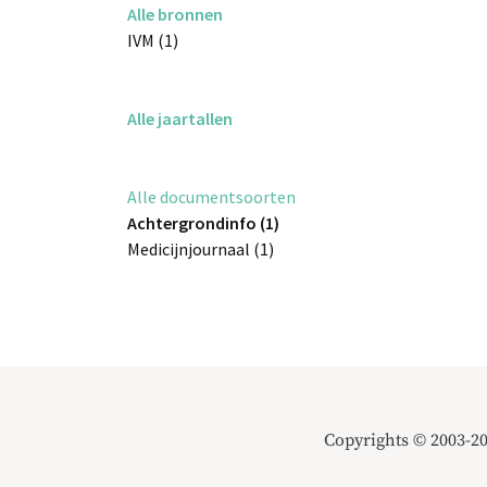
Alle bronnen
IVM (1)
Alle jaartallen
Alle documentsoorten
Achtergrondinfo (1)
Medicijnjournaal (1)
Copyrights © 2003-2