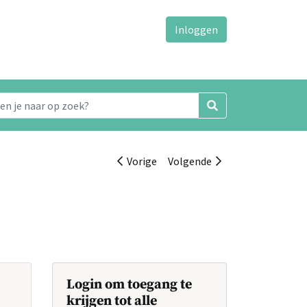
Inloggen
Vorige
Volgende
Login om toegang te
krijgen tot alle