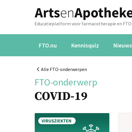
Educatieplatform voor farmacotherapie en FTO
FTO.nu
Kennisquiz
Nieuws
Alle FTO-onderwerpen
FTO-onderwerp
COVID-19