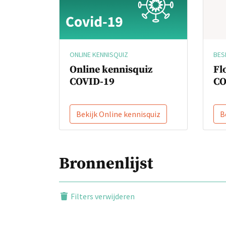
BES
ONLINE KENNISQUIZ
Fl
Online kennisquiz
CO
COVID-19
Bekijk Online kennisquiz
B
Bronnenlijst
Filters verwijderen