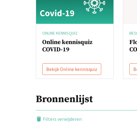
BES
ONLINE KENNISQUIZ
Fl
Online kennisquiz
CO
COVID-19
Bekijk Online kennisquiz
B
Bronnenlijst
Filters verwijderen