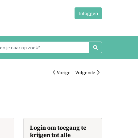
Inloggen
Vorige
Volgende
Login om toegang te
krijgen tot alle