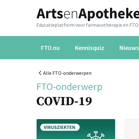
Educatieplatform voor farmacotherapie en FTO
FTO.nu
Kennisquiz
Nieuws
Alle FTO-onderwerpen
FTO-onderwerp
COVID-19