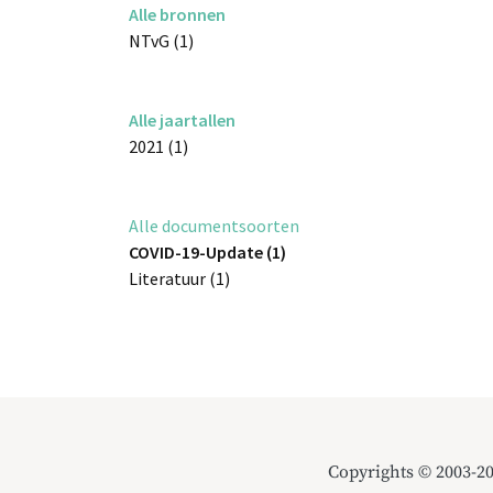
Alle bronnen
NTvG (1)
Alle jaartallen
2021 (1)
Alle documentsoorten
COVID-19-Update (1)
Literatuur (1)
Copyrights © 2003-2