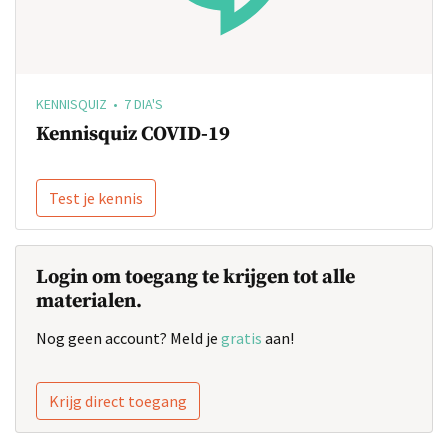
KENNISQUIZ • 7 DIA'S
Kennisquiz COVID-19
Test je kennis
Login om toegang te krijgen tot alle
materialen.
Nog geen account? Meld je
gratis
aan!
Krijg direct toegang