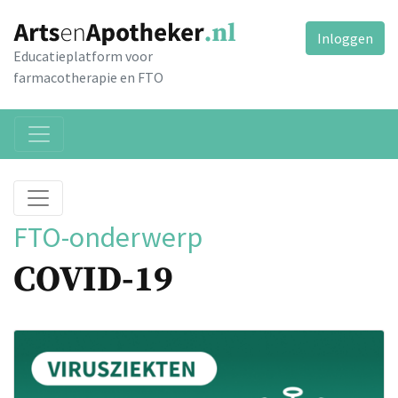
Inloggen
Educatieplatform voor
farmacotherapie en FTO
FTO-onderwerp
COVID-19