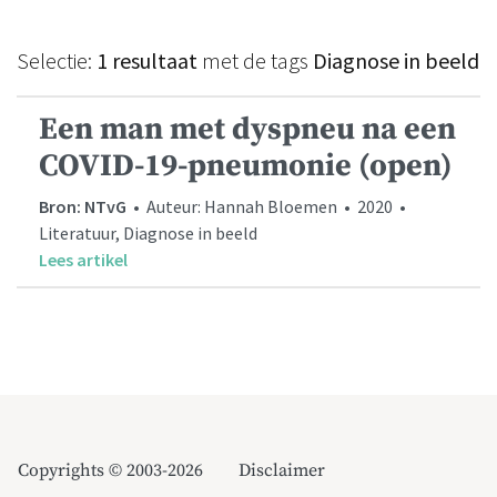
Selectie:
1 resultaat
met de tags
Diagnose in beeld
Een man met dyspneu na een
COVID-19-pneumonie (open)
Bron: NTvG
• Auteur: Hannah Bloemen • 2020 •
Literatuur, Diagnose in beeld
Lees artikel
Copyrights © 2003-2026
Disclaimer