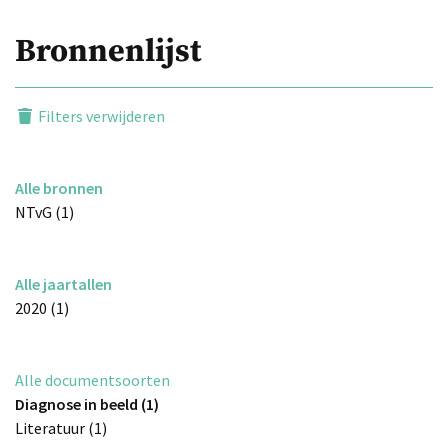
Bronnenlijst
Filters verwijderen
Alle bronnen
NTvG (1)
Alle jaartallen
2020 (1)
Alle documentsoorten
Diagnose in beeld (1)
Literatuur (1)