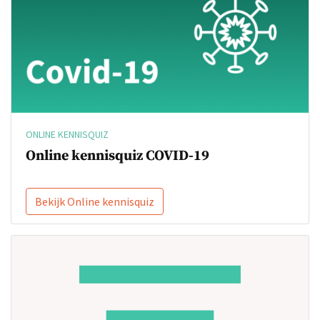
ONLINE KENNISQUIZ
Online kennisquiz COVID-19
Bekijk Online kennisquiz