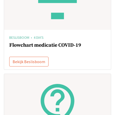
BESLISBOOM • 4 DIA'S
Flowchart medicatie COVID-19
Bekijk Beslisboom