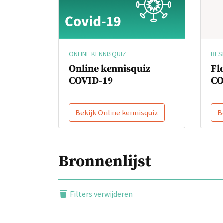
BES
ONLINE KENNISQUIZ
Fl
Online kennisquiz
CO
COVID-19
Bekijk Online kennisquiz
B
Bronnenlijst
Filters verwijderen