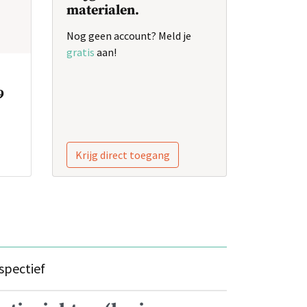
materialen.
Nog geen account? Meld je
gratis
aan!
9
Krijg direct toegang
spectief