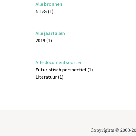
Alle bronnen
NTvG (1)
Alle jaartallen
2019 (1)
Alle documentsoorten
Futuristisch perspectief (1)
Literatuur (1)
Copyrights © 2003-2