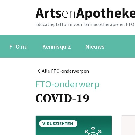
Educatieplatform voor farmacotherapie en FTO
FTO.nu
Kennisquiz
Nieuws
Alle FTO-onderwerpen
FTO-onderwerp
COVID-19