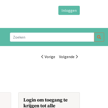
Inloggen
Vorige
Volgende
Login om toegang te
krijgen tot alle