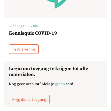
KENNISQUIZ • 7 DIA'S
Kennisquiz COVID-19
Test je kennis
Login om toegang te krijgen tot alle
materialen.
Nog geen account? Meld je
gratis
aan!
Krijg direct toegang