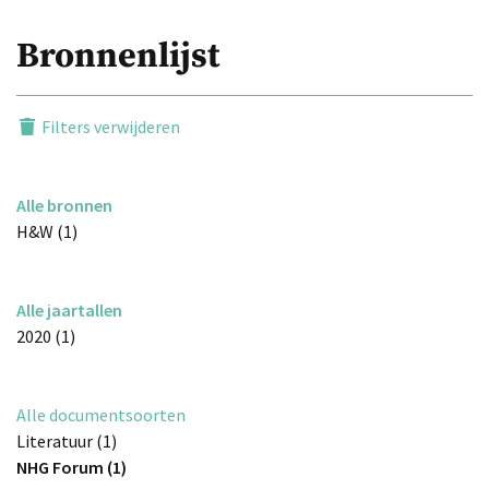
Bronnenlijst
Filters verwijderen
Alle bronnen
H&W (1)
Alle jaartallen
2020 (1)
Alle documentsoorten
Literatuur (1)
NHG Forum (1)