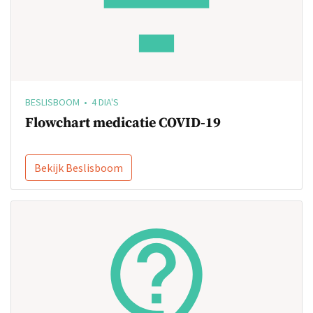
BESLISBOOM • 4 DIA'S
Flowchart medicatie COVID-19
Bekijk Beslisboom