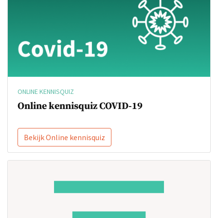
ONLINE KENNISQUIZ
Online kennisquiz COVID-19
Bekijk Online kennisquiz