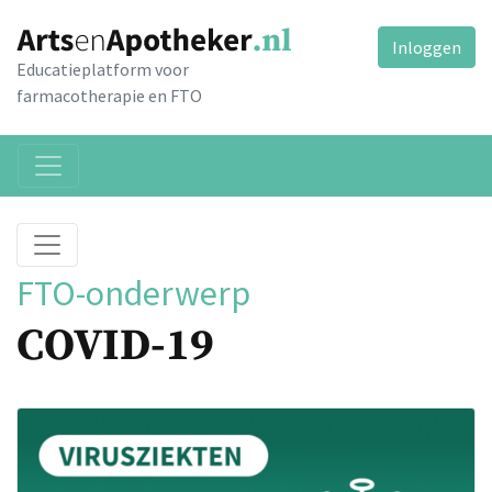
Inloggen
Educatieplatform voor
farmacotherapie en FTO
FTO-onderwerp
COVID-19