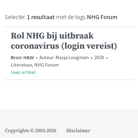
Selectie:
1 resultaat
met de tags
NHG Forum
Rol NHG bij uitbraak
coronavirus (login vereist)
Bron: H&W
• Auteur: Masja Loogman • 2020 •
Literatuur, NHG Forum
Lees artikel
Copyrights © 2003-2026
Disclaimer