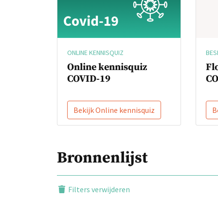
BES
ONLINE KENNISQUIZ
Fl
Online kennisquiz
CO
COVID-19
Bekijk Online kennisquiz
B
Bronnenlijst
Filters verwijderen