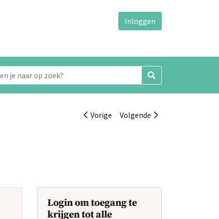
Inloggen
Vorige
Volgende
Login om toegang te
krijgen tot alle