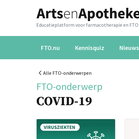
Educatieplatform voor farmacotherapie en FTO
FTO.nu
Kennisquiz
Nieuws
Alle FTO-onderwerpen
FTO-onderwerp
COVID-19