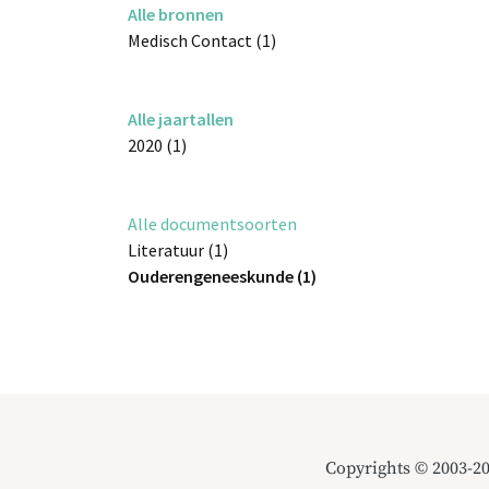
Alle bronnen
Medisch Contact (1)
Alle jaartallen
2020 (1)
Alle documentsoorten
Literatuur (1)
Ouderengeneeskunde (1)
Copyrights © 2003-2