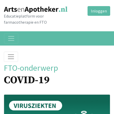
Inloggen
Educatieplatform voor
farmacotherapie en FTO
FTO-onderwerp
COVID-19