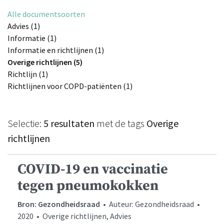
Alle documentsoorten
Advies (1)
Informatie (1)
Informatie en richtlijnen (1)
Overige richtlijnen (5)
Richtlijn (1)
Richtlijnen voor COPD-patiënten (1)
Selectie:
5 resultaten
met de tags
Overige
richtlijnen
COVID-19 en vaccinatie
tegen pneumokokken
Bron: Gezondheidsraad
• Auteur: Gezondheidsraad •
2020 • Overige richtlijnen, Advies