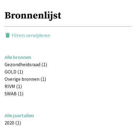
Bronnenlijst
Filters verwijderen
Alle bronnen
Gezondheidsraad (1)
GOLD (1)
Overige bronnen (1)
RIVM (1)
SWAB (1)
Alle jaartallen
2020 (1)