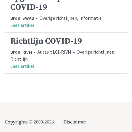
COVID-19
Bron: SWAB
• Overige richtlijnen, Informatie
Lees artikel
Richtlijn COVID-19
Bron: RIVM
• Auteur: LCI-RIVM • Overige richtlijnen,
Richtlijn
Lees artikel
Copyrights © 2003-2026
Disclaimer