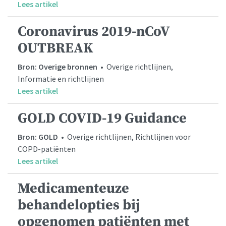
Lees artikel
Coronavirus 2019-nCoV
OUTBREAK
Bron: Overige bronnen
• Overige richtlijnen,
Informatie en richtlijnen
Lees artikel
GOLD COVID-19 Guidance
Bron: GOLD
• Overige richtlijnen, Richtlijnen voor
COPD-patiënten
Lees artikel
Medicamenteuze
behandelopties bij
opgenomen patiënten met