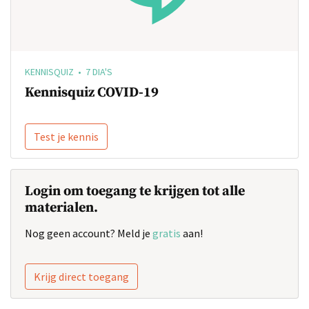
KENNISQUIZ • 7 DIA'S
Kennisquiz COVID-19
Test je kennis
Login om toegang te krijgen tot alle
materialen.
Nog geen account? Meld je
gratis
aan!
Krijg direct toegang