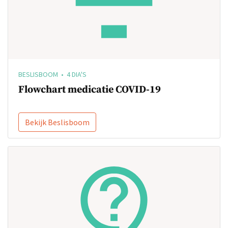
BESLISBOOM • 4 DIA'S
Flowchart medicatie COVID-19
Bekijk Beslisboom