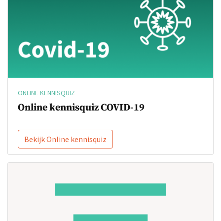
ONLINE KENNISQUIZ
Online kennisquiz COVID-19
Bekijk Online kennisquiz