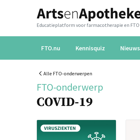
Educatieplatform voor farmacotherapie en FTO
FTO.nu
Kennisquiz
Nieuws
Alle FTO-onderwerpen
FTO-onderwerp
COVID-19