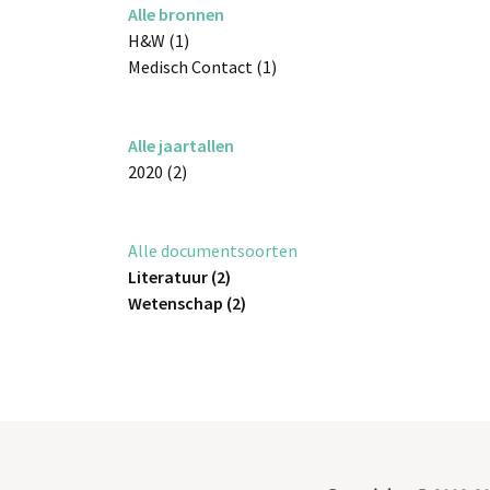
Alle bronnen
H&W (1)
Medisch Contact (1)
Alle jaartallen
2020 (2)
Alle documentsoorten
Literatuur (2)
Wetenschap (2)