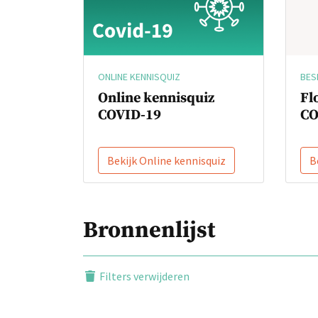
BES
ONLINE KENNISQUIZ
Fl
Online kennisquiz
CO
COVID-19
Bekijk Online kennisquiz
B
Bronnenlijst
Filters verwijderen