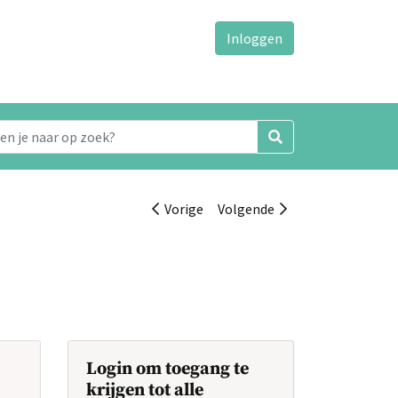
Inloggen
Vorige
Volgende
Login om toegang te
krijgen tot alle