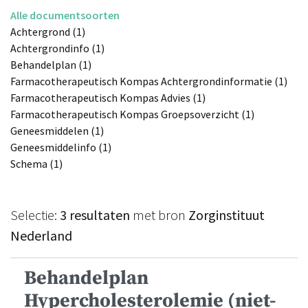
Alle documentsoorten
Achtergrond (1)
Achtergrondinfo (1)
Behandelplan (1)
Farmacotherapeutisch Kompas Achtergrondinformatie (1)
Farmacotherapeutisch Kompas Advies (1)
Farmacotherapeutisch Kompas Groepsoverzicht (1)
Geneesmiddelen (1)
Geneesmiddelinfo (1)
Schema (1)
Selectie:
3 resultaten
met bron
Zorginstituut
Nederland
Behandelplan
Hypercholesterolemie (niet-