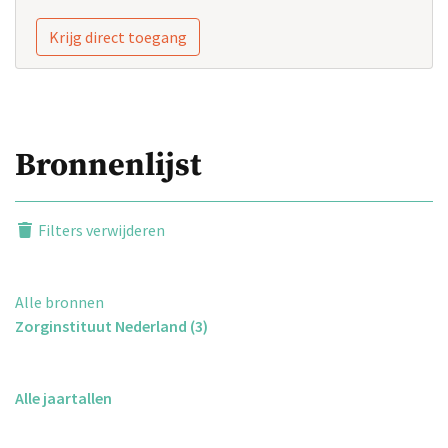
Krijg direct toegang
Bronnenlijst
Filters verwijderen
Alle bronnen
Zorginstituut Nederland (3)
Alle jaartallen