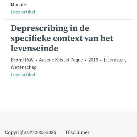
Module
Lees artikel
Deprescribing in de
specifieke context van het
levenseinde
Bron: H&W
• Auteur: Kristel Paque • 2019 • Literatuur,
Wetenschap
Lees artikel
Copyrights © 2003-2026
Disclaimer