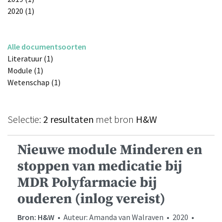
2020 (1)
Alle documentsoorten
Literatuur (1)
Module (1)
Wetenschap (1)
Selectie:
2 resultaten
met bron
H&W
Nieuwe module Minderen en
stoppen van medicatie bij
MDR Polyfarmacie bij
ouderen (inlog vereist)
Bron: H&W
• Auteur: Amanda van Walraven • 2020 •