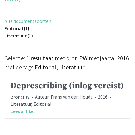
Alle documentsoorten
Editorial (1)
Literatuur (1)
Selectie:
1 resultaat
met bron
PW
met jaartal
2016
met de tags
Editorial, Literatuur
Deprescribing (inlog vereist)
Bron: PW
• Auteur: Frans van den Houdt • 2016 •
Literatuur, Editorial
Lees artikel