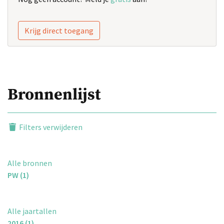
Krijg direct toegang
Bronnenlijst
Filters verwijderen
Alle bronnen
PW (1)
Alle jaartallen
2016 (1)