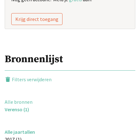
Krijg direct toegang
Bronnenlijst
Filters verwijderen
Alle bronnen
Verenso (1)
Alle jaartallen
2017 (1)