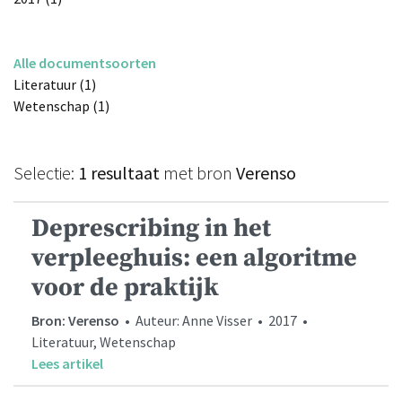
Alle documentsoorten
Literatuur (1)
Wetenschap (1)
Selectie:
1 resultaat
met bron
Verenso
Deprescribing in het
verpleeghuis: een algoritme
voor de praktijk
Bron: Verenso
• Auteur: Anne Visser • 2017 •
Literatuur, Wetenschap
Lees artikel