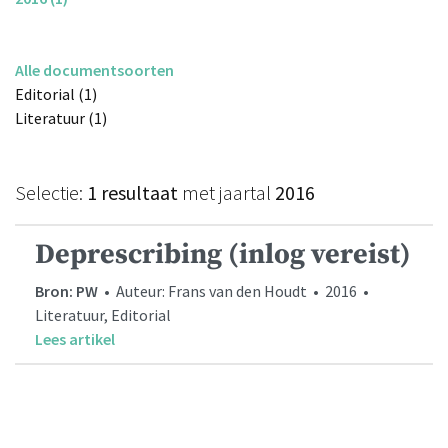
Alle documentsoorten
Editorial (1)
Literatuur (1)
Selectie:
1 resultaat
met jaartal
2016
Deprescribing (inlog vereist)
Bron: PW
• Auteur: Frans van den Houdt • 2016 •
Literatuur, Editorial
Lees artikel