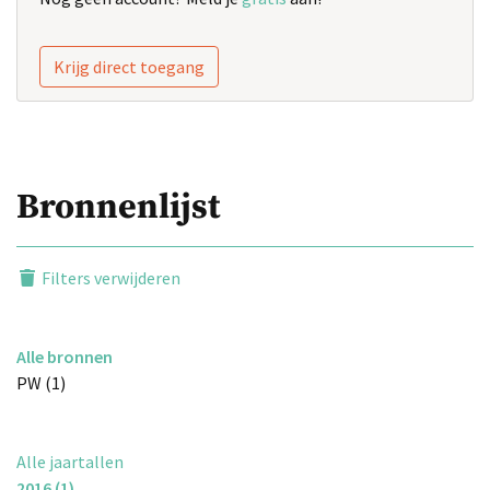
Krijg direct toegang
Bronnenlijst
Filters verwijderen
Alle bronnen
PW (1)
Alle jaartallen
2016 (1)