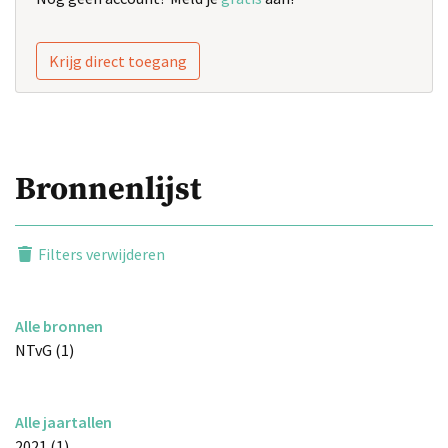
Krijg direct toegang
Bronnenlijst
Filters verwijderen
Alle bronnen
NTvG (1)
Alle jaartallen
2021 (1)