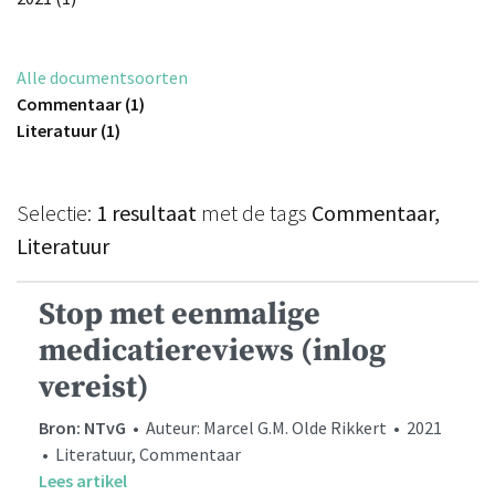
Alle documentsoorten
Commentaar (1)
Literatuur (1)
Selectie:
1 resultaat
met de tags
Commentaar,
Literatuur
Stop met eenmalige
medicatiereviews (inlog
vereist)
Bron: NTvG
• Auteur: Marcel G.M. Olde Rikkert • 2021
• Literatuur, Commentaar
Lees artikel