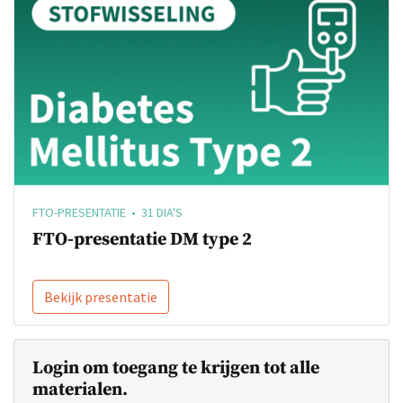
FTO-PRESENTATIE • 31 DIA'S
FTO-presentatie DM type 2
Bekijk presentatie
Login om toegang te krijgen tot alle
materialen.