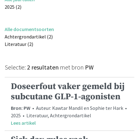
2025 (2)
Alle documentsoorten
Achtergrondartikel (2)
Literatuur (2)
Selectie:
2 resultaten
met bron
PW
Doseerfout vaker gemeld bij
subcutane GLP-1-agonisten
Bron: PW
• Auteur: Kawtar Mandil en Sophie ter Hark •
2025 • Literatuur, Achtergrondartikel
Lees artikel