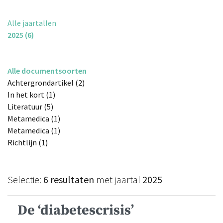
Alle jaartallen
2025 (6)
Alle documentsoorten
Achtergrondartikel (2)
In het kort (1)
Literatuur (5)
Metamedica (1)
Metamedica (1)
Richtlijn (1)
Selectie:
6 resultaten
met jaartal
2025
De ‘diabetescrisis’