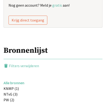
Nog geen account? Meld je
gratis
aan!
Krijg direct toegang
Bronnenlijst
Filters verwijderen
Alle bronnen
KNMP (1)
NTvG (3)
PW (2)