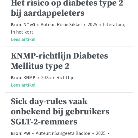
Het risico op diabetes type 2
bij aardappeleters
Bron: NTvG
• Auteur: Rosie Sikkel • 2025 • Literatuur,
In het kort
Lees artikel
KNMP-richtlijn Diabetes
Mellitus type 2
Bron: KNMP
• 2025 • Richtlijn
Lees artikel
Sick day-rules vaak
onbekend bij gebruikers
SGLT-2-remmers
Bron: PW
• Auteur: r Sangeeta Badloe • 2025 •