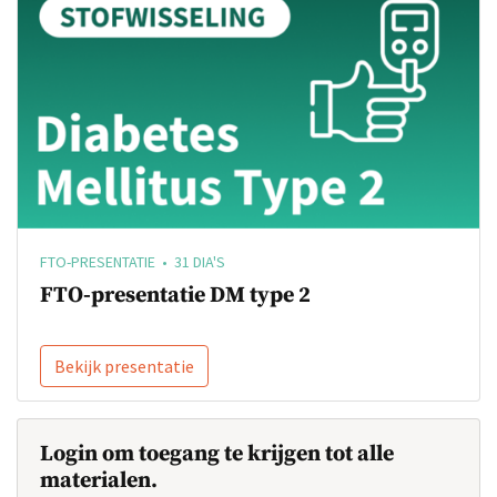
FTO-PRESENTATIE • 31 DIA'S
FTO-presentatie DM type 2
Bekijk presentatie
Login om toegang te krijgen tot alle
materialen.