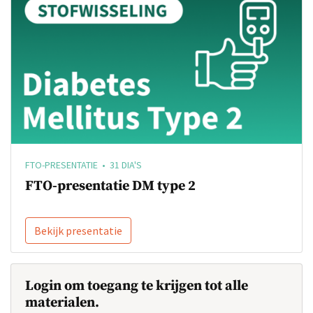
FTO-PRESENTATIE • 31 DIA'S
FTO-presentatie DM type 2
Bekijk presentatie
Login om toegang te krijgen tot alle
materialen.