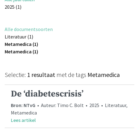
2025 (1)
Alle documentsoorten
Literatuur (1)
Metamedica (1)
Metamedica (1)
Selectie:
1 resultaat
met de tags
Metamedica
De ‘diabetescrisis’
Bron: NTvG
• Auteur: Timo C. Bolt • 2025 • Literatuur,
Metamedica
Lees artikel