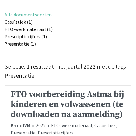
Alle documentsoorten
Casuïstiek (1)
FTO-werkmateriaal (1)
Prescriptiecijfers (1)
Presentatie (1)
Selectie:
1 resultaat
met jaartal
2022
met de tags
Presentatie
FTO voorbereiding Astma bij
kinderen en volwassenen (te
downloaden na aanmelding)
Bron: IVM
• 2022 • FTO-werkmateriaal, Casuïstiek,
Presentatie, Prescriptiecijfers