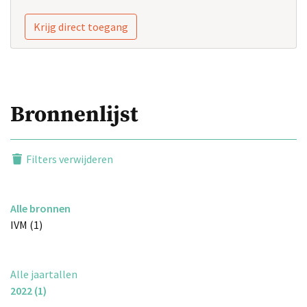
Krijg direct toegang
Bronnenlijst
Filters verwijderen
Alle bronnen
IVM (1)
Alle jaartallen
2022 (1)