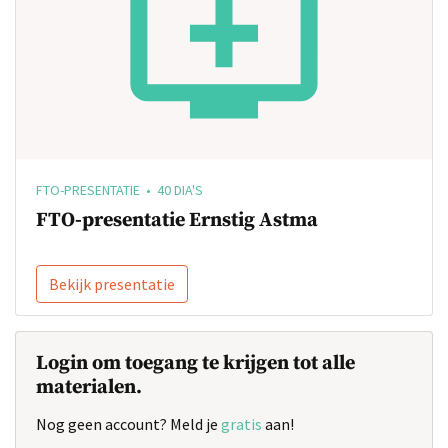
FTO-PRESENTATIE • 40 DIA'S
FTO-presentatie Ernstig Astma
Bekijk presentatie
Login om toegang te krijgen tot alle
materialen.
Nog geen account? Meld je
gratis
aan!