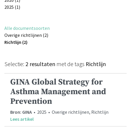
2025 (1)
Alle documentsoorten
Overige richtlijnen (2)
Richtlijn (2)
Selectie:
2 resultaten
met de tags
Richtlijn
GINA Global Strategy for
Asthma Management and
Prevention
Bron: GINA
• 2025 • Overige richtlijnen, Richtlijn
Lees artikel