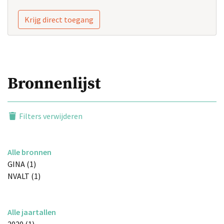
Krijg direct toegang
Bronnenlijst
Filters verwijderen
Alle bronnen
GINA (1)
NVALT (1)
Alle jaartallen
2020 (1)