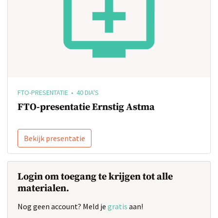
FTO-PRESENTATIE • 40 DIA'S
FTO-presentatie Ernstig Astma
Bekijk presentatie
Login om toegang te krijgen tot alle
materialen.
Nog geen account? Meld je
gratis
aan!