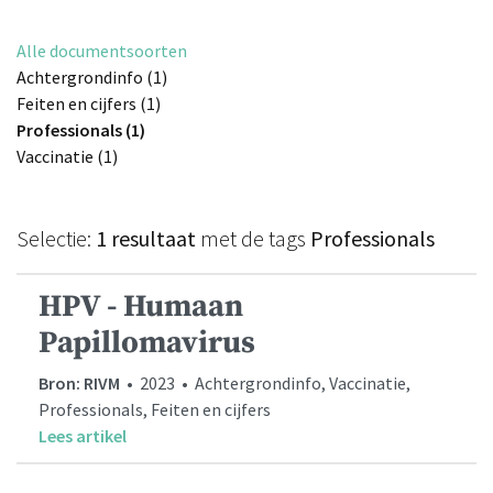
Alle documentsoorten
Achtergrondinfo (1)
Feiten en cijfers (1)
Professionals (1)
Vaccinatie (1)
Selectie:
1 resultaat
met de tags
Professionals
HPV - Humaan
Papillomavirus
Bron: RIVM
• 2023 • Achtergrondinfo, Vaccinatie,
Professionals, Feiten en cijfers
Lees artikel