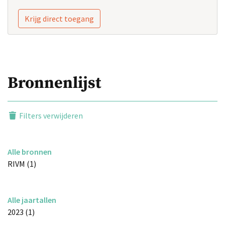
Krijg direct toegang
Bronnenlijst
Filters verwijderen
Alle bronnen
RIVM (1)
Alle jaartallen
2023 (1)