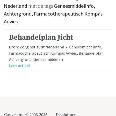
Nederland
met de tags
Geneesmiddelinfo,
Achtergrond, Farmacotherapeutisch Kompas
Advies
Behandelplan Jicht
Bron: Zorginstituut Nederland
• Geneesmiddelinfo,
Farmacotherapeutisch Kompas Advies, Behandelplan,
Achtergrond, Geneesmiddelen
Lees artikel
Copyrights © 2003-2026
Disclaimer