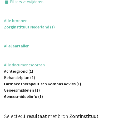
Filters verwijderen
Alle bronnen
Zorginstituut Nederland (1)
Alle jaartallen
Alle documentsoorten
Achtergrond (1)
Behandelplan (1)
Farmacotherapeutisch Kompas Advies (1)
Geneesmiddelen (1)
Geneesmiddelinfo (1)
Selectie:
1 resultaat
met bron
Zorginstituut