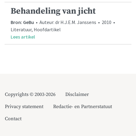
Behandeling van jicht
Bron: GeBu
• Auteur: dr H.J.E.M. Janssens • 2010 •
Literatuur, Hoofdartikel
Lees artikel
Copyrights © 2003-2026
Disclaimer
Privacy statement
Redactie- en Partnerstatuut
Contact