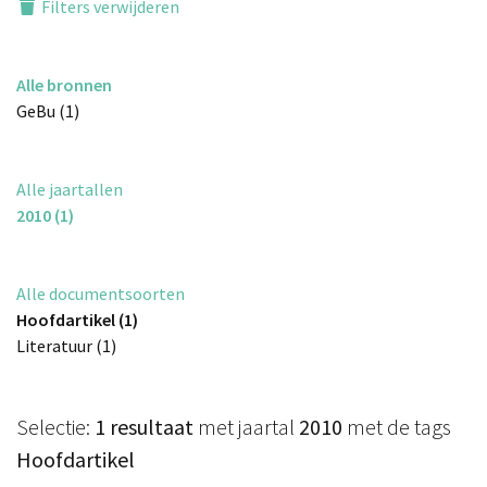
Filters verwijderen
Alle bronnen
GeBu (1)
Alle jaartallen
2010 (1)
Alle documentsoorten
Hoofdartikel (1)
Literatuur (1)
Selectie:
1 resultaat
met jaartal
2010
met de tags
Hoofdartikel