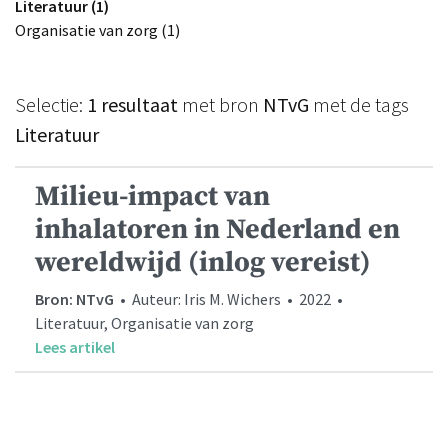
Literatuur (1)
Organisatie van zorg (1)
Selectie:
1 resultaat
met bron
NTvG
met de tags
Literatuur
Milieu-impact van
inhalatoren in Nederland en
wereldwijd (inlog vereist)
Bron: NTvG
• Auteur: Iris M. Wichers • 2022 •
Literatuur, Organisatie van zorg
Lees artikel