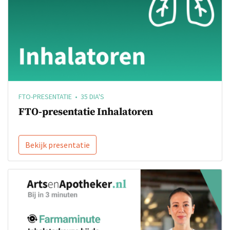
FTO-PRESENTATIE • 35 DIA'S
FTO-presentatie Inhalatoren
Bekijk presentatie