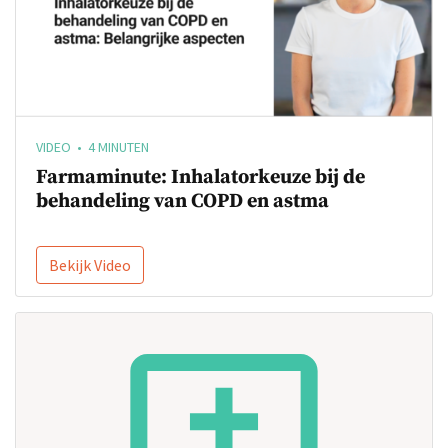
VIDEO • 4 MINUTEN
Farmaminute: Inhalatorkeuze bij de
behandeling van COPD en astma
Bekijk Video