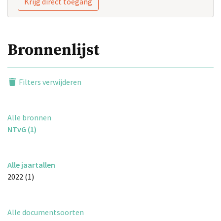
Krijg direct toegang
Bronnenlijst
Filters verwijderen
Alle bronnen
NTvG (1)
Alle jaartallen
2022 (1)
Alle documentsoorten