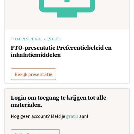
FTO-PRESENTATIE • 15 DIA'S
FTO-presentatie Preferentiebeleid en
inhalatiemiddelen
Bekijk presentatie
Login om toegang te krijgen tot alle
materialen.
Nog geen account? Meld je
gratis
aan!