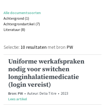
Alle documentsoorten
Achtergrond (1)
Achtergrondartikel (7)
Literatuur (8)
Selectie:
10 resultaten
met bron
PW
Uniforme werkafspraken
nodig voor switchen
longinhalatiemedicatie
(login vereist)
Bron: PW
• Auteur: Delia Titre • 2023
Lees artikel