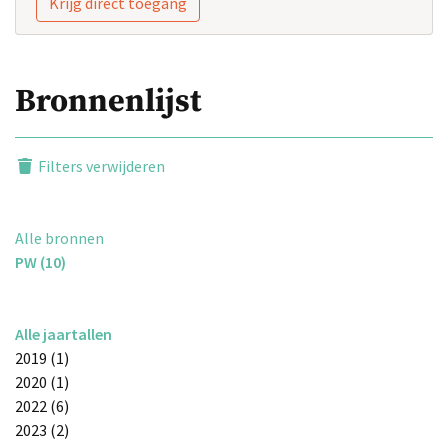
Krijg direct toegang
Bronnenlijst
Filters verwijderen
Alle bronnen
PW (10)
Alle jaartallen
2019 (1)
2020 (1)
2022 (6)
2023 (2)