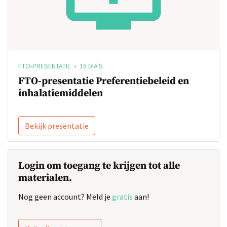
FTO-PRESENTATIE • 15 DIA'S
FTO-presentatie Preferentiebeleid en
inhalatiemiddelen
Bekijk presentatie
Login om toegang te krijgen tot alle
materialen.
Nog geen account? Meld je
gratis
aan!