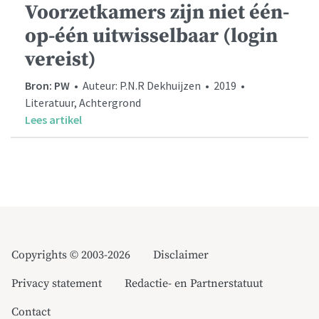
Voorzetkamers zijn niet één-
op-één uitwisselbaar (login
vereist)
Bron: PW
• Auteur: P.N.R Dekhuijzen • 2019 •
Literatuur, Achtergrond
Lees artikel
Copyrights © 2003-2026
Disclaimer
Privacy statement
Redactie- en Partnerstatuut
Contact