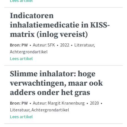
Lees artikel
Indicatoren
inhalatiemedicatie in KISS-
matrix (inlog vereist)
Bron: PW
• Auteur: SFK • 2022 • Literatuur,
Achtergrondartikel
Lees artikel
Slimme inhalator: hoge
verwachtingen, maar ook
adders onder het gras
Bron: PW
• Auteur: Margit Kranenburg • 2020 •
Literatuur, Achtergrondartikel
Lees artikel