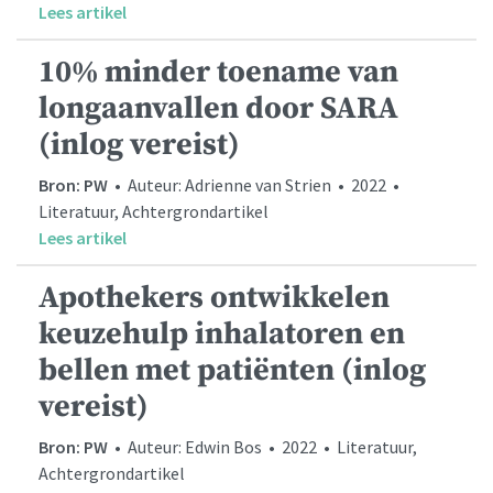
Lees artikel
10% minder toename van
longaanvallen door SARA
(inlog vereist)
Bron: PW
• Auteur: Adrienne van Strien • 2022 •
Literatuur, Achtergrondartikel
Lees artikel
Apothekers ontwikkelen
keuzehulp inhalatoren en
bellen met patiënten (inlog
vereist)
Bron: PW
• Auteur: Edwin Bos • 2022 • Literatuur,
Achtergrondartikel