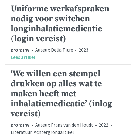
Uniforme werkafspraken
nodig voor switchen
longinhalatiemedicatie
(login vereist)
Bron: PW
• Auteur: Delia Titre • 2023
Lees artikel
‘We willen een stempel
drukken op alles wat te
maken heeft met
inhalatiemedicatie’ (inlog
vereist)
Bron: PW
• Auteur: Frans van den Houdt • 2022 •
Literatuur, Achtergrondartikel