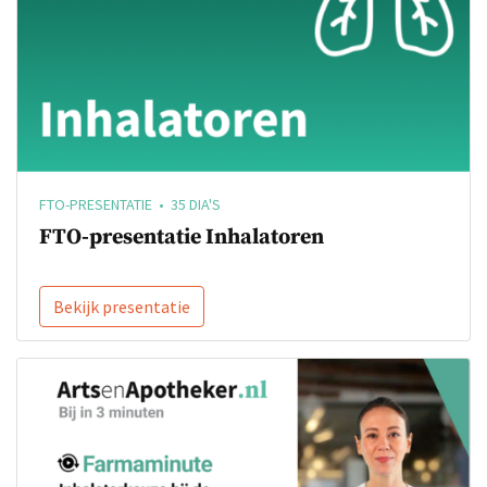
FTO-PRESENTATIE • 35 DIA'S
FTO-presentatie Inhalatoren
Bekijk presentatie