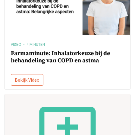
VIDEO • 4 MINUTEN
Farmaminute: Inhalatorkeuze bij de
behandeling van COPD en astma
Bekijk Video