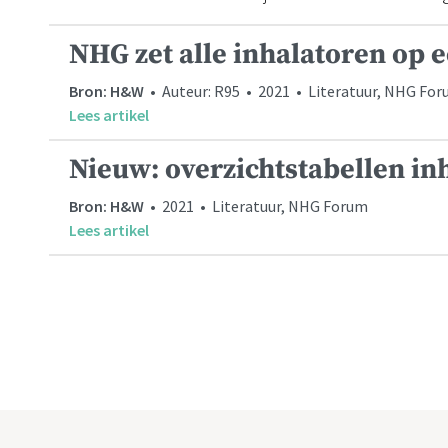
NHG zet alle inhalatoren op ee
Bron: H&W
• Auteur: R95 • 2021 • Literatuur, NHG Fo
Lees artikel
Nieuw: overzichtstabellen inh
Bron: H&W
• 2021 • Literatuur, NHG Forum
Lees artikel