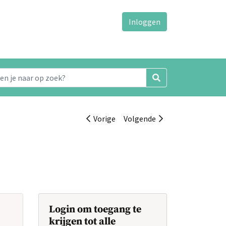
Inloggen
Vorige
Volgende
Login om toegang te
krijgen tot alle