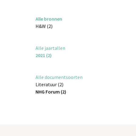
Alle bronnen
H&W (2)
Alle jaartallen
2021 (2)
Alle documentsoorten
Literatuur (2)
NHG Forum (2)