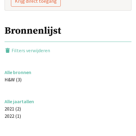
Krijg direct toegang
Bronnenlijst
Filters verwijderen
Alle bronnen
H&W (3)
Alle jaartallen
2021 (2)
2022 (1)