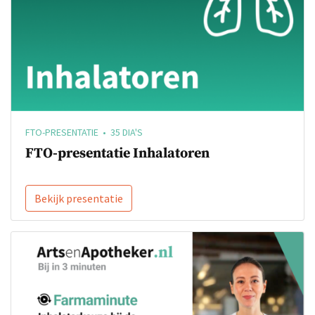
FTO-PRESENTATIE • 35 DIA'S
FTO-presentatie Inhalatoren
Bekijk presentatie