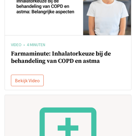
VIDEO • 4 MINUTEN
Farmaminute: Inhalatorkeuze bij de
behandeling van COPD en astma
Bekijk Video