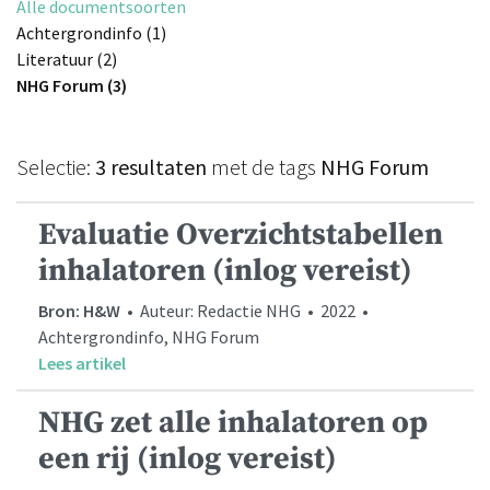
Alle documentsoorten
Achtergrondinfo (1)
Literatuur (2)
NHG Forum (3)
Selectie:
3 resultaten
met de tags
NHG Forum
Evaluatie Overzichtstabellen
inhalatoren (inlog vereist)
Bron: H&W
• Auteur: Redactie NHG • 2022 •
Achtergrondinfo, NHG Forum
Lees artikel
NHG zet alle inhalatoren op
een rij (inlog vereist)