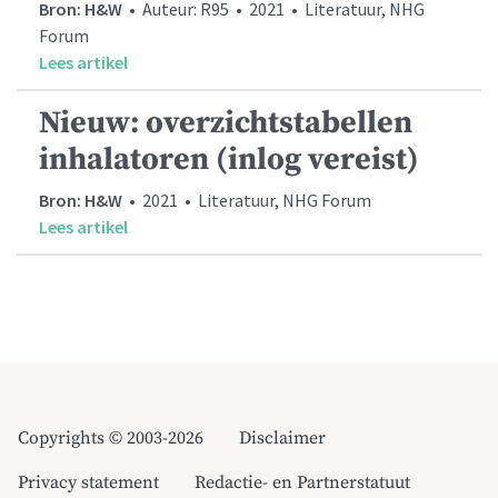
Bron: H&W
• Auteur: R95 • 2021 • Literatuur, NHG
Forum
Lees artikel
Nieuw: overzichtstabellen
inhalatoren (inlog vereist)
Bron: H&W
• 2021 • Literatuur, NHG Forum
Lees artikel
Copyrights © 2003-2026
Disclaimer
Privacy statement
Redactie- en Partnerstatuut