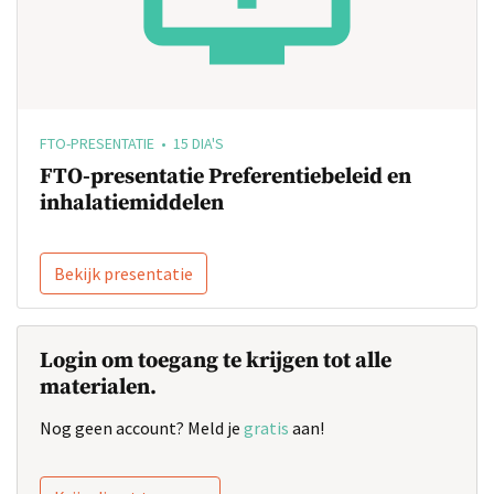
FTO-PRESENTATIE • 15 DIA'S
FTO-presentatie Preferentiebeleid en
inhalatiemiddelen
Bekijk presentatie
Login om toegang te krijgen tot alle
materialen.
Nog geen account? Meld je
gratis
aan!