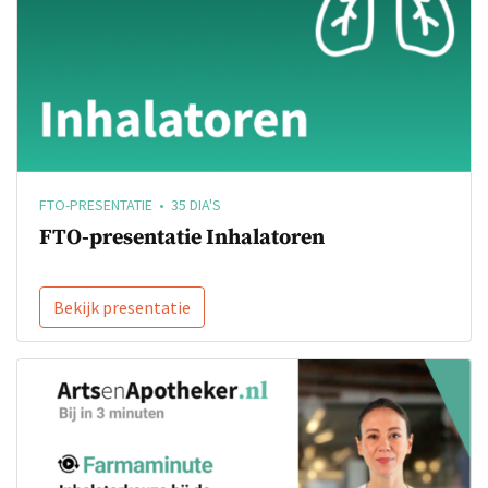
FTO-PRESENTATIE • 35 DIA'S
FTO-presentatie Inhalatoren
Bekijk presentatie