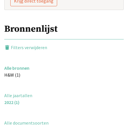
Krijg direct toegang
Bronnenlijst
Filters verwijderen
Alle bronnen
H&W (1)
Alle jaartallen
2022 (1)
Alle documentsoorten