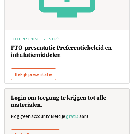
FTO-PRESENTATIE • 15 DIA'S
FTO-presentatie Preferentiebeleid en
inhalatiemiddelen
Bekijk presentatie
Login om toegang te krijgen tot alle
materialen.
Nog geen account? Meld je
gratis
aan!