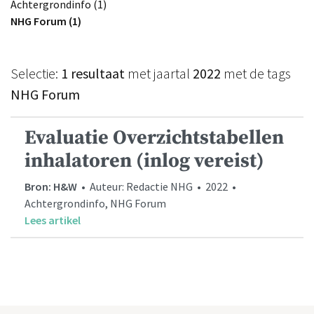
Achtergrondinfo (1)
NHG Forum (1)
Selectie:
1 resultaat
met jaartal
2022
met de tags
NHG Forum
Evaluatie Overzichtstabellen
inhalatoren (inlog vereist)
Bron: H&W
• Auteur: Redactie NHG • 2022 •
Achtergrondinfo, NHG Forum
Lees artikel