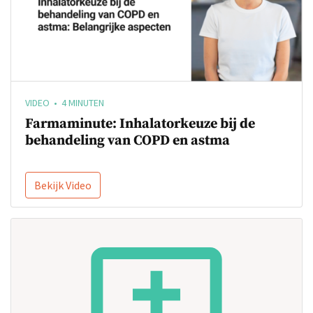
VIDEO • 4 MINUTEN
Farmaminute: Inhalatorkeuze bij de
behandeling van COPD en astma
Bekijk Video