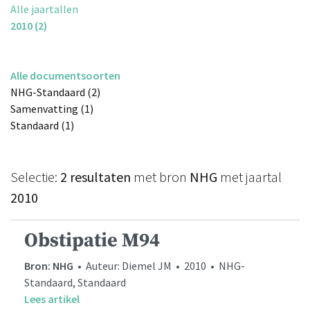
Alle jaartallen
2010 (2)
Alle documentsoorten
NHG-Standaard (2)
Samenvatting (1)
Standaard (1)
Selectie:
2 resultaten
met bron
NHG
met jaartal
2010
Obstipatie M94
Bron: NHG
• Auteur: Diemel JM • 2010 • NHG-
Standaard, Standaard
Lees artikel