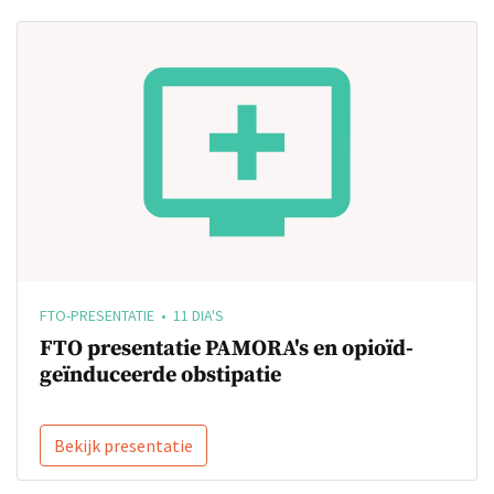
FTO-PRESENTATIE • 11 DIA'S
FTO presentatie PAMORA's en opioïd-
geïnduceerde obstipatie
Bekijk presentatie