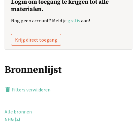
Login om toegang te krijgen tot alle
materialen.
Nog geen account? Meld je
gratis
aan!
Krijg direct toegang
Bronnenlijst
Filters verwijderen
Alle bronnen
NHG (2)