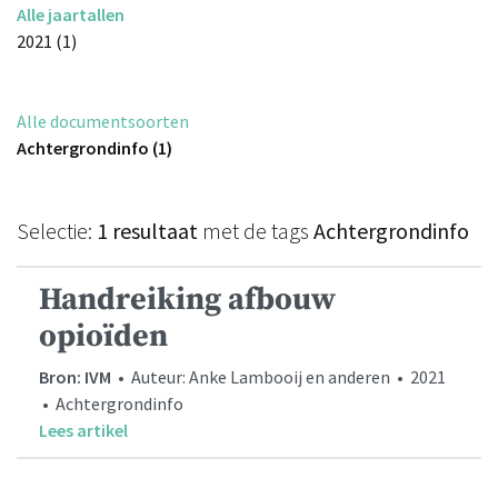
Alle jaartallen
2021 (1)
Alle documentsoorten
Achtergrondinfo (1)
Selectie:
1 resultaat
met de tags
Achtergrondinfo
Handreiking afbouw
opioïden
Bron: IVM
• Auteur: Anke Lambooij en anderen • 2021
• Achtergrondinfo
Lees artikel