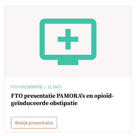
FTO-PRESENTATIE • 11 DIA'S
FTO presentatie PAMORA's en opioïd-
geïnduceerde obstipatie
Bekijk presentatie