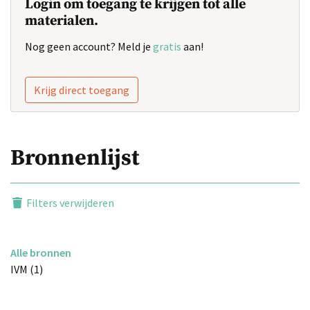
Login om toegang te krijgen tot alle
materialen.
Nog geen account? Meld je
gratis
aan!
Krijg direct toegang
Bronnenlijst
Filters verwijderen
Alle bronnen
IVM (1)