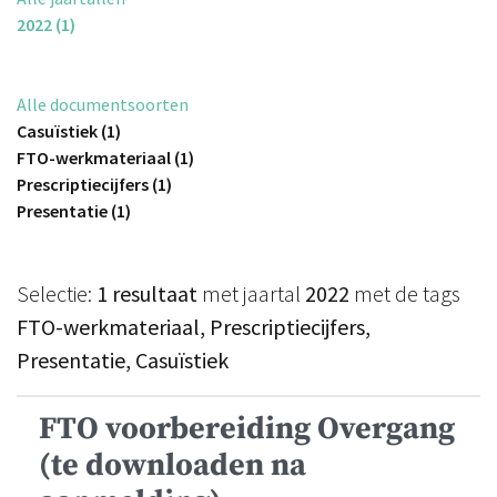
2022 (1)
Alle documentsoorten
Casuïstiek (1)
FTO-werkmateriaal (1)
Prescriptiecijfers (1)
Presentatie (1)
Selectie:
1 resultaat
met jaartal
2022
met de tags
FTO-werkmateriaal, Prescriptiecijfers,
Presentatie, Casuïstiek
FTO voorbereiding Overgang
(te downloaden na