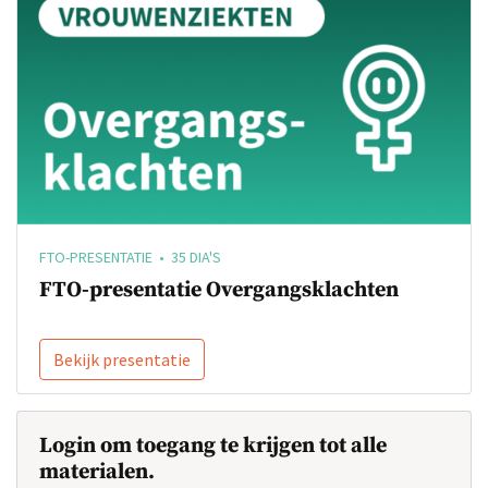
FTO-PRESENTATIE • 35 DIA'S
FTO-presentatie Overgangsklachten
Bekijk presentatie
Login om toegang te krijgen tot alle
materialen.