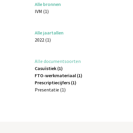
Alle bronnen
IVM (1)
Alle jaartallen
2022 (1)
Alle documentsoorten
Casuïstiek (1)
FTO-werkmateriaal (1)
Prescriptiecijfers (1)
Presentatie (1)