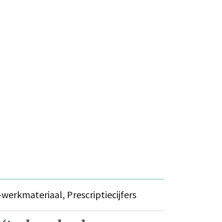
-werkmateriaal, Prescriptiecijfers