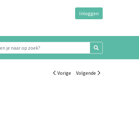
Inloggen
Vorige
Volgende