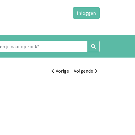
Inloggen
Vorige
Volgende