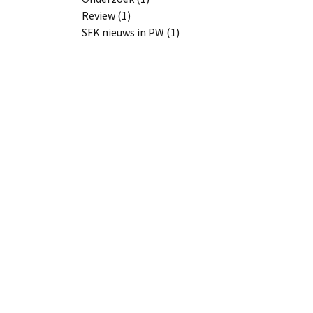
Review (1)
SFK nieuws in PW (1)