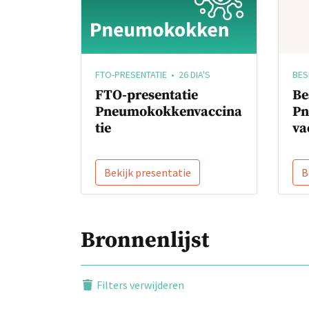
BES
FTO-PRESENTATIE • 26 DIA'S
Be
FTO-presentatie
Pn
Pneumokokkenvaccina
va
tie
Bekijk presentatie
B
Bronnenlijst
Filters verwijderen