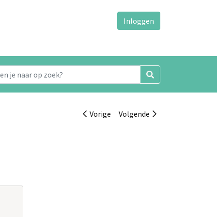
Inloggen
Vorige
Volgende