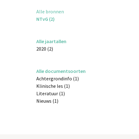
Alle bronnen
NTvG (2)
Alle jaartallen
2020 (2)
Alle documentsoorten
Achtergrondinfo (1)
Klinische les (1)
Literatuur (1)
Nieuws (1)