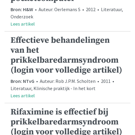
Bron: H&W
• Auteur: Oerlemans S • 2012 • Literatuur,
Onderzoek
Lees artikel
Effectieve behandelingen
van het
prikkelbaredarmsyndroom
(login voor volledige artikel)
Bron: NTvG
• Auteur: Rob J.P.M. Scholten • 2011 •
Literatuur, Klinische praktijk - In het kort
Lees artikel
Rifaximine is effectief bij
prikkelbaredarmsyndroom
(login voor volledige artikel)