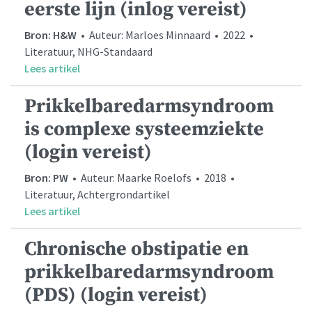
eerste lijn (inlog vereist)
Bron: H&W
• Auteur: Marloes Minnaard • 2022 •
Literatuur, NHG-Standaard
Lees artikel
Prikkelbaredarmsyndroom
is complexe systeemziekte
(login vereist)
Bron: PW
• Auteur: Maarke Roelofs • 2018 •
Literatuur, Achtergrondartikel
Lees artikel
Chronische obstipatie en
prikkelbaredarmsyndroom
(PDS) (login vereist)