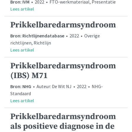
Bron: IVM
• 2022 • FTO-werkmateriaal, Presentatie
Lees artikel
Prikkelbaredarmsyndroom
Bron: Richtlijnendatabase
• 2022 • Overige
richtlijnen, Richtlijn
Lees artikel
Prikkelbaredarmsyndroom
(IBS) M71
Bron: NHG
• Auteur: De Wit NJ • 2022 • NHG-
Standaard
Lees artikel
Prikkelbaredarmsyndroom
als positieve diagnose in de