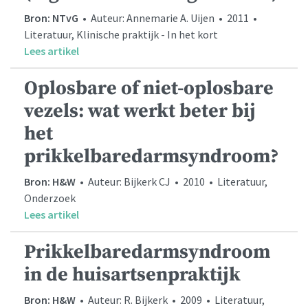
Bron: NTvG
• Auteur: Annemarie A. Uijen • 2011 •
Literatuur, Klinische praktijk - In het kort
Lees artikel
Oplosbare of niet-oplosbare
vezels: wat werkt beter bij
het
prikkelbaredarmsyndroom?
Bron: H&W
• Auteur: Bijkerk CJ • 2010 • Literatuur,
Onderzoek
Lees artikel
Prikkelbaredarmsyndroom
in de huisartsenpraktijk
Bron: H&W
• Auteur: R. Bijkerk • 2009 • Literatuur,