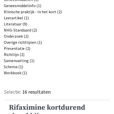
Geneesmiddelinfo (1)
Klinische praktijk - In het kort (2)
Leerartikel (1)
Literatuur (9)
NHG-Standaard (2)
Onderzoek (2)
Overige richtlijnen (1)
Presentatie (2)
Richtlijn (2)
Samenvatting (1)
Schema (1)
Werkboek (1)
Selectie:
16 resultaten
Rifaximine kortdurend