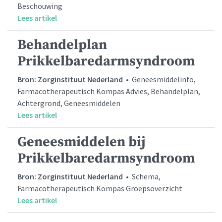
Beschouwing
Lees artikel
Behandelplan
Prikkelbaredarmsyndroom
Bron: Zorginstituut Nederland
• Geneesmiddelinfo,
Farmacotherapeutisch Kompas Advies, Behandelplan,
Achtergrond, Geneesmiddelen
Lees artikel
Geneesmiddelen bij
Prikkelbaredarmsyndroom
Bron: Zorginstituut Nederland
• Schema,
Farmacotherapeutisch Kompas Groepsoverzicht
Lees artikel