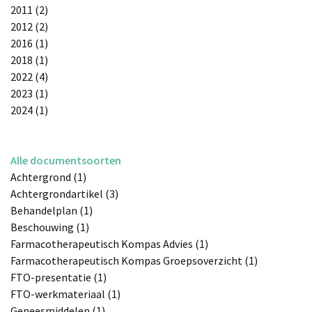
2011 (2)
2012 (2)
2016 (1)
2018 (1)
2022 (4)
2023 (1)
2024 (1)
Alle documentsoorten
Achtergrond (1)
Achtergrondartikel (3)
Behandelplan (1)
Beschouwing (1)
Farmacotherapeutisch Kompas Advies (1)
Farmacotherapeutisch Kompas Groepsoverzicht (1)
FTO-presentatie (1)
FTO-werkmateriaal (1)
Geneesmiddelen (1)