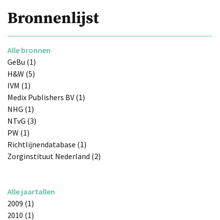
Bronnenlijst
Alle bronnen
GeBu (1)
H&W (5)
IVM (1)
Medix Publishers BV (1)
NHG (1)
NTvG (3)
PW (1)
Richtlijnendatabase (1)
Zorginstituut Nederland (2)
Alle jaartallen
2009 (1)
2010 (1)