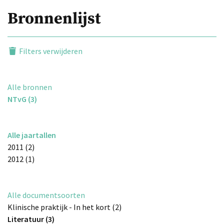
Bronnenlijst
Filters verwijderen
Alle bronnen
NTvG (3)
Alle jaartallen
2011 (2)
2012 (1)
Alle documentsoorten
Klinische praktijk - In het kort (2)
Literatuur (3)