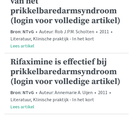
van het
prikkelbaredarmsyndroom
(login voor volledige artikel)
Bron: NTvG
• Auteur: Rob J.P.M. Scholten • 2011 •
Literatuur, Klinische praktijk - In het kort
Lees artikel
Rifaximine is effectief bij
prikkelbaredarmsyndroom
(login voor volledige artikel)
Bron: NTvG
• Auteur: Annemarie A. Uijen • 2011 •
Literatuur, Klinische praktijk - In het kort
Lees artikel