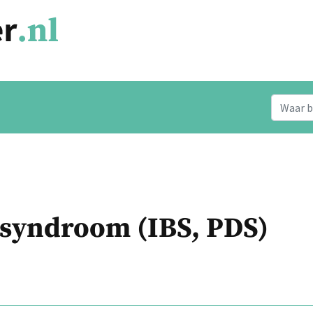
syndroom (IBS, PDS)