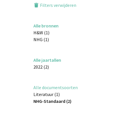
Filters verwijderen
Alle bronnen
H&W (1)
NHG (1)
Alle jaartallen
2022 (2)
Alle documentsoorten
Literatuur (1)
NHG-Standaard (2)