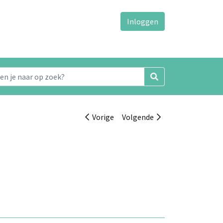
Inloggen
Vorige
Volgende