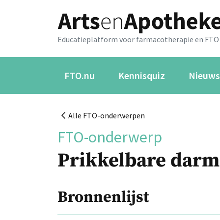
Educatieplatform voor farmacotherapie en FTO
FTO.nu
Kennisquiz
Nieuws
Alle FTO-onderwerpen
FTO-onderwerp
Prikkelbare darm
Bronnenlijst