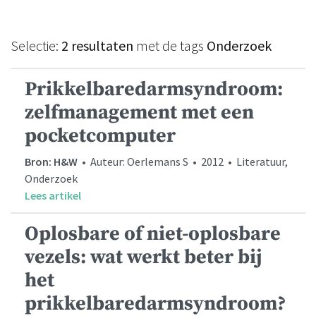
Selectie:
2 resultaten
met de tags
Onderzoek
Prikkelbaredarmsyndroom:
zelfmanagement met een
pocketcomputer
Bron: H&W
• Auteur: Oerlemans S • 2012 • Literatuur,
Onderzoek
Lees artikel
Oplosbare of niet-oplosbare
vezels: wat werkt beter bij
het
prikkelbaredarmsyndroom?