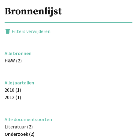
Bronnenlijst
Filters verwijderen
Alle bronnen
H&W (2)
Alle jaartallen
2010 (1)
2012 (1)
Alle documentsoorten
Literatuur (2)
Onderzoek (2)