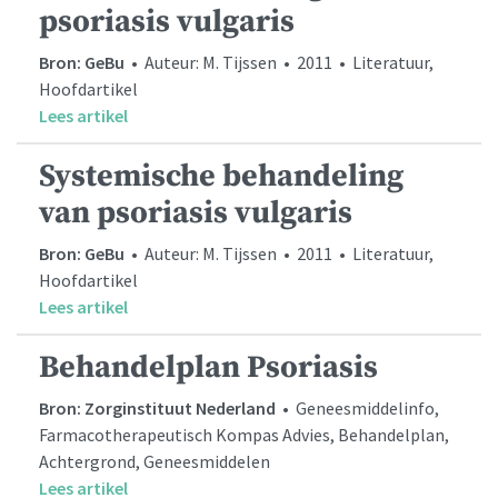
psoriasis vulgaris
Bron: GeBu
• Auteur: M. Tijssen • 2011 • Literatuur,
Hoofdartikel
Lees artikel
Systemische behandeling
van psoriasis vulgaris
Bron: GeBu
• Auteur: M. Tijssen • 2011 • Literatuur,
Hoofdartikel
Lees artikel
Behandelplan Psoriasis
Bron: Zorginstituut Nederland
• Geneesmiddelinfo,
Farmacotherapeutisch Kompas Advies, Behandelplan,
Achtergrond, Geneesmiddelen
Lees artikel