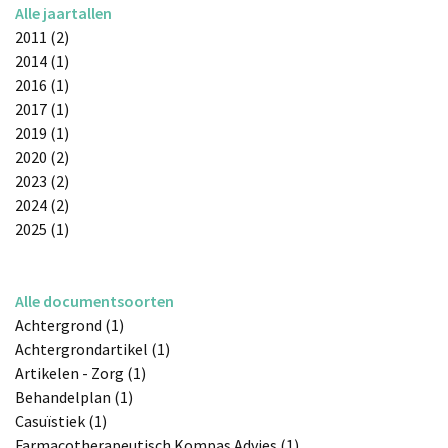
Alle jaartallen
2011 (2)
2014 (1)
2016 (1)
2017 (1)
2019 (1)
2020 (2)
2023 (2)
2024 (2)
2025 (1)
Alle documentsoorten
Achtergrond (1)
Achtergrondartikel (1)
Artikelen - Zorg (1)
Behandelplan (1)
Casuïstiek (1)
Farmacotherapeutisch Kompas Advies (1)