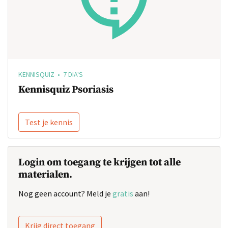
KENNISQUIZ • 7 DIA'S
Kennisquiz Psoriasis
Test je kennis
Login om toegang te krijgen tot alle
materialen.
Nog geen account? Meld je
gratis
aan!
Krijg direct toegang