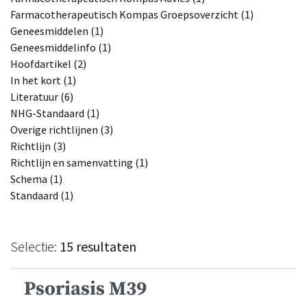
Farmacotherapeutisch Kompas Groepsoverzicht (1)
Geneesmiddelen (1)
Geneesmiddelinfo (1)
Hoofdartikel (2)
In het kort (1)
Literatuur (6)
NHG-Standaard (1)
Overige richtlijnen (3)
Richtlijn (3)
Richtlijn en samenvatting (1)
Schema (1)
Standaard (1)
Selectie:
15 resultaten
Psoriasis M39