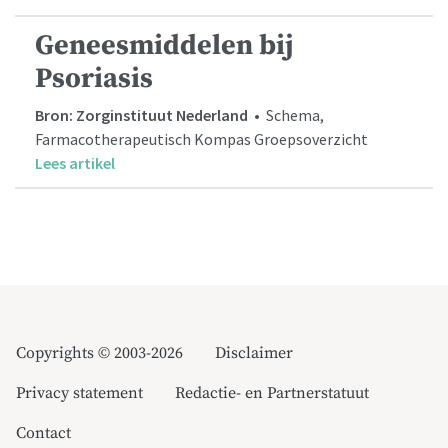
Geneesmiddelen bij
Psoriasis
Bron: Zorginstituut Nederland
• Schema,
Farmacotherapeutisch Kompas Groepsoverzicht
Lees artikel
Copyrights © 2003-2026
Disclaimer
Privacy statement
Redactie- en Partnerstatuut
Contact