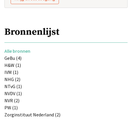
Bronnenlijst
Alle bronnen
GeBu (4)
H&W (1)
IVM (1)
NHG (2)
NTvG (1)
NVDV (1)
NVR (2)
PW (1)
Zorginstituut Nederland (2)