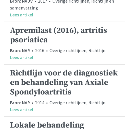
Bron: NVDV
• 2017 • Overige richtlijnen, Richtlijn en
samenvatting
Lees artikel
Apremilast (2016), artritis
psoriatica
Bron: NVR
• 2016 • Overige richtlijnen, Richtlijn
Lees artikel
Richtlijn voor de diagnostiek
en behandeling van Axiale
Spondyloartritis
Bron: NVR
• 2014 • Overige richtlijnen, Richtlijn
Lees artikel
Lokale behandeling