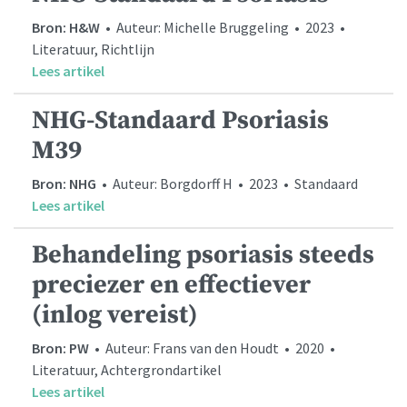
Bron: H&W
• Auteur: Michelle Bruggeling • 2023 •
Literatuur, Richtlijn
Lees artikel
NHG-Standaard Psoriasis
M39
Bron: NHG
• Auteur: Borgdorff H • 2023 • Standaard
Lees artikel
Behandeling psoriasis steeds
preciezer en effectiever
(inlog vereist)
Bron: PW
• Auteur: Frans van den Houdt • 2020 •
Literatuur, Achtergrondartikel
Lees artikel