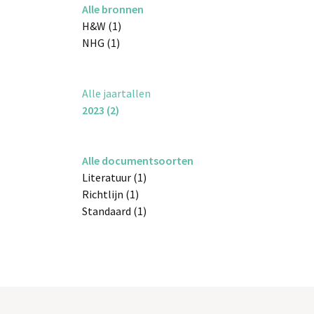
Alle bronnen
H&W (1)
NHG (1)
Alle jaartallen
2023 (2)
Alle documentsoorten
Literatuur (1)
Richtlijn (1)
Standaard (1)