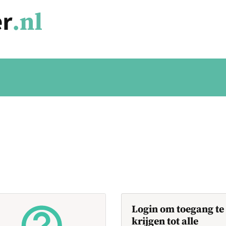
Login om toegang te
krijgen tot alle