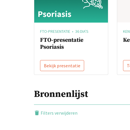
KEN
FTO-PRESENTATIE • 36 DIA'S
Ke
FTO-presentatie
Psoriasis
Bekijk presentatie
T
Bronnenlijst
Filters verwijderen