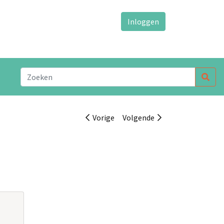
Inloggen
Vorige
Volgende