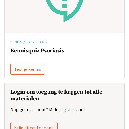
KENNISQUIZ • 7 DIA'S
Kennisquiz Psoriasis
Test je kennis
Login om toegang te krijgen tot alle
materialen.
Nog geen account? Meld je
gratis
aan!
Krijg direct toegang