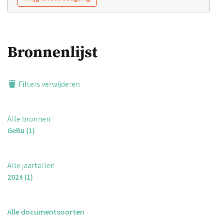
Bronnenlijst
Filters verwijderen
Alle bronnen
GeBu (1)
Alle jaartallen
2024 (1)
Alle documentsoorten