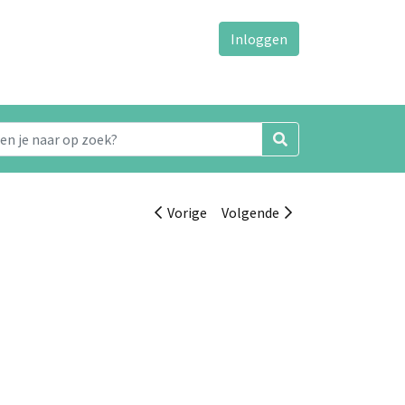
Inloggen
Vorige
Volgende