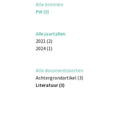
Alle bronnen
PW (3)
Alle jaartallen
2021 (2)
2024 (1)
Alle documentsoorten
Achtergrondartikel (3)
Literatuur (3)